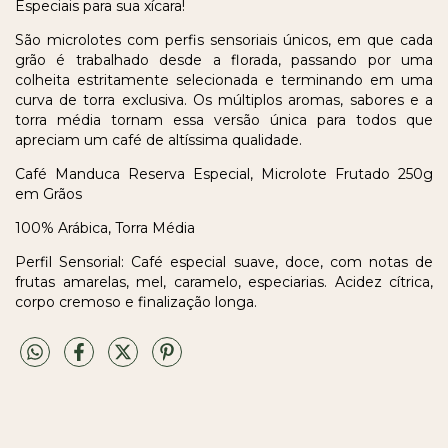
Especiais para sua xícara!
São microlotes com perfis sensoriais únicos, em que cada
grão é trabalhado desde a florada, passando por uma
colheita estritamente selecionada e terminando em uma
curva de torra exclusiva. Os múltiplos aromas, sabores e a
torra média tornam essa versão única para todos que
apreciam um café de altíssima qualidade.
Café Manduca Reserva Especial, Microlote Frutado 250g
em Grãos
100% Arábica, Torra Média
Perfil Sensorial: Café especial suave, doce, com notas de
frutas amarelas, mel, caramelo, especiarias. Acidez cítrica,
corpo cremoso e finalização longa.