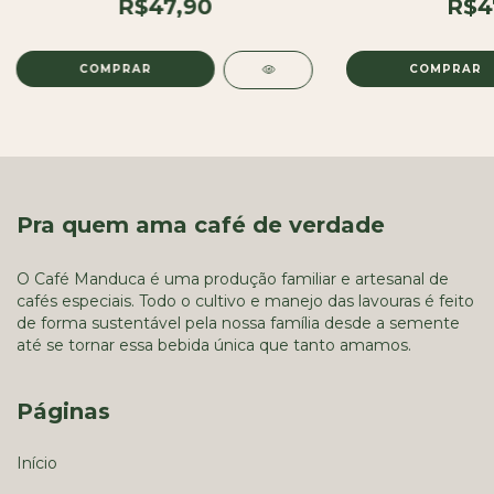
R$47,90
R$4
Pra quem ama café de verdade
O Café Manduca é uma produção familiar e artesanal de
cafés especiais. Todo o cultivo e manejo das lavouras é feito
de forma sustentável pela nossa família desde a semente
até se tornar essa bebida única que tanto amamos.
Páginas
Início