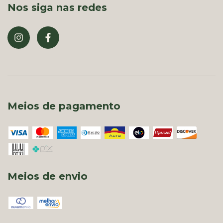
Nos siga nas redes
Meios de pagamento
Meios de envio