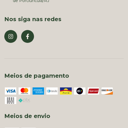
de Porciúncula/RJ
Nos siga nas redes
Meios de pagamento
Meios de envio