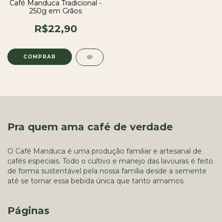
Café Manduca Tradicional -
250g em Grãos
R$22,90
Pra quem ama café de verdade
O Café Manduca é uma produção familiar e artesanal de
cafés especiais. Todo o cultivo e manejo das lavouras é feito
de forma sustentável pela nossa família desde a semente
até se tornar essa bebida única que tanto amamos.
Páginas